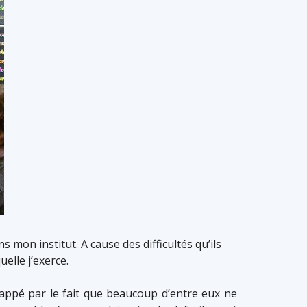
mon institut. A cause des difficultés qu’ils
elle j’exerce.
rappé par le fait que beaucoup d’entre eux ne