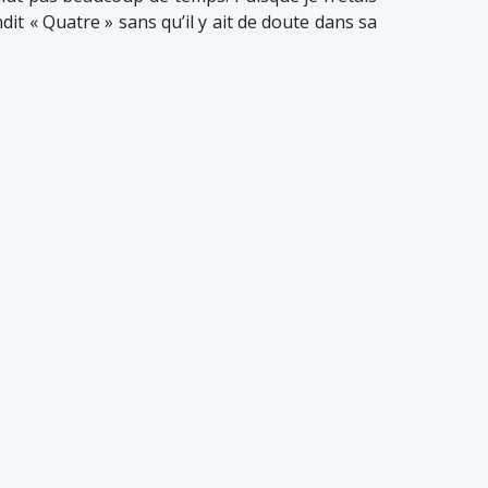
ndit « Quatre » sans qu’il y ait de doute dans sa