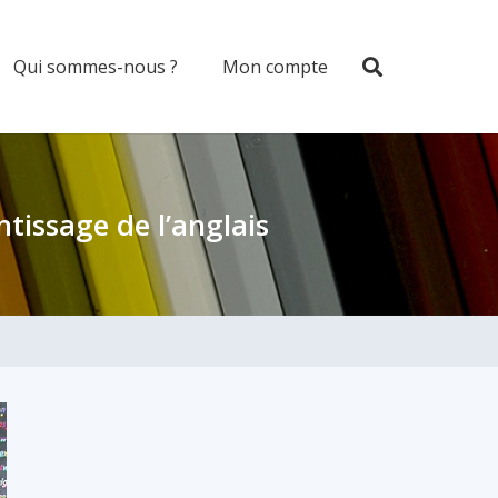
Qui sommes-nous ?
Mon compte
tissage de l’anglais