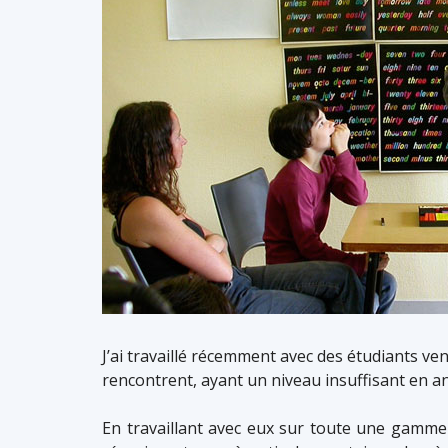
J’ai travaillé récemment avec des étudiants ven
rencontrent, ayant un niveau insuffisant en ang
En travaillant avec eux sur toute une gamme 