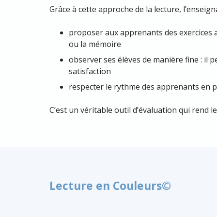
Grâce à cette approche de la lecture, l’enseign
proposer aux apprenants des exercices ax
ou la mémoire
observer ses élèves de manière fine : il pe
satisfaction
respecter le rythme des apprenants en p
C’est un véritable outil d’évaluation qui rend le
Lecture en Couleurs
©