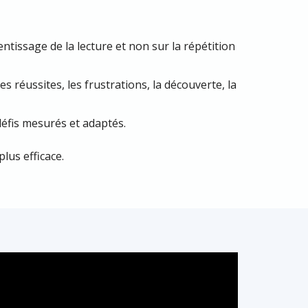
issage de la lecture et non sur la répétition
les réussites, les frustrations, la découverte, la
éfis mesurés et adaptés.
plus efficace.