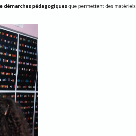
e démarches pédagogiques
que permettent des matériels s