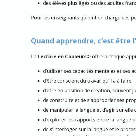
des élèves plus âgés ou des adultes fran
Pour les enseignants qui ont en charge des pe
Quand apprendre, c’est être l
La
Lecture en Couleurs©
offre à chaque appr
d’utiliser ses capacités mentales et ses a
d’être conscient du travail qu’il a à faire
d’être en position de création, souvent ju
de construire et de s’approprier ses prop
de manipuler la langue et d’agir sur elle
d’explorer les rapports entre la langue p
de s’interroger sur la langue et le process