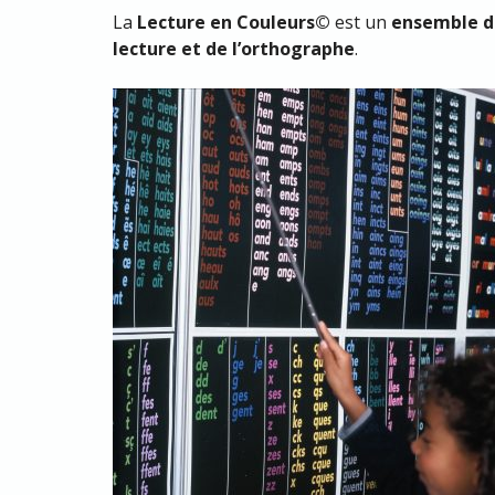
La
Lecture en Couleurs©
est un
ensemble d
lecture et de l’orthographe
.