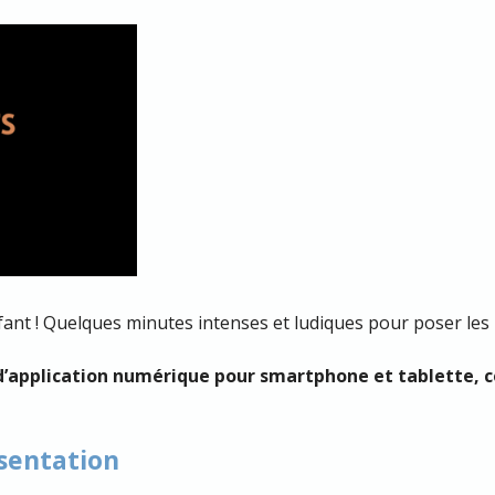
nfant ! Quelques minutes intenses et ludiques pour poser les 
d’application numérique pour smartphone et tablette, 
ésentation