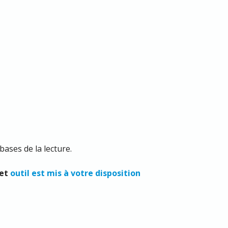
bases de la lecture.
cet
outil est mis à votre disposition