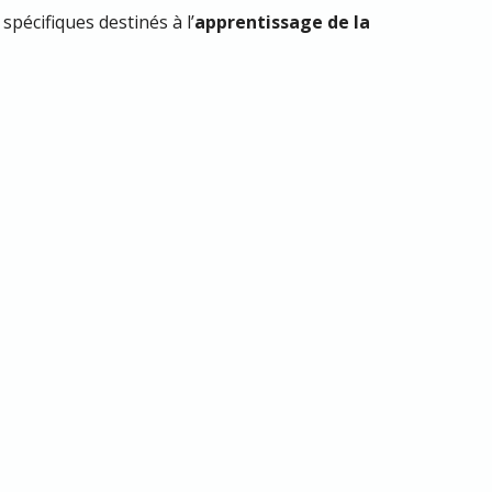
pécifiques destinés à l’
apprentissage de la