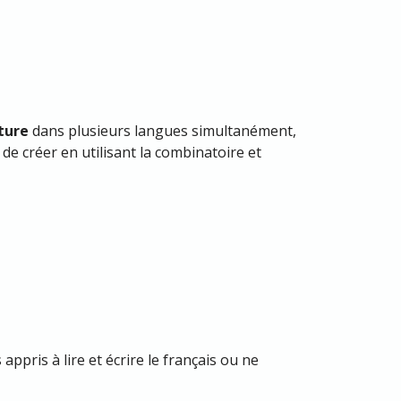
ture
dans plusieurs langues simultanément,
 de créer en utilisant la combinatoire et
pris à lire et écrire le français ou ne