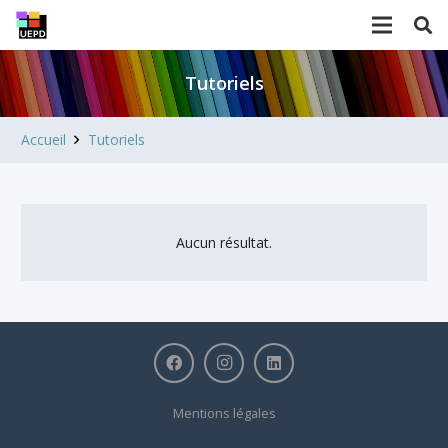
Tutoriels
Accueil
Tutoriels
Aucun résultat.
Mentions légales