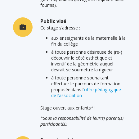
fournis).
Public visé
Ce stage s’adresse :
aux enseignants de la maternelle à la
fin du collège
à toute personne désireuse de (re-)
découvrir le côté esthétique et
inventif de la géométrie auquel
devrait se soumettre la rigueur
à toute personne souhaitant
effectuer le parcours de formation
proposée dans l’
offre pédagogique
de l’association
Stage ouvert aux enfants* !
*Sous la responsabilité de leur(s) parent(s)
participant(s).