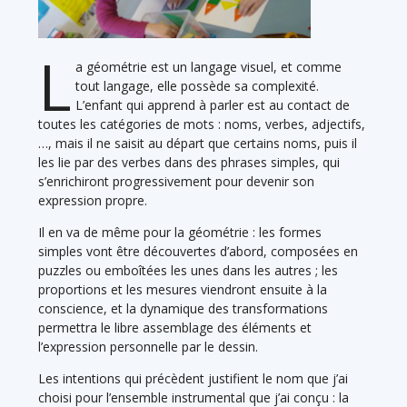
L
a géométrie est un langage visuel, et comme
tout langage, elle possède sa complexité.
L’enfant qui apprend à parler est au contact de
toutes les catégories de mots : noms, verbes, adjectifs,
…, mais il ne saisit au départ que certains noms, puis il
les lie par des verbes dans des phrases simples, qui
s’enrichiront progressivement pour devenir son
expression propre.
Il en va de même pour la géométrie : les formes
simples vont être découvertes d’abord, composées en
puzzles ou emboîtées les unes dans les autres ; les
proportions et les mesures viendront ensuite à la
conscience, et la dynamique des transformations
permettra le libre assemblage des éléments et
l’expression personnelle par le dessin.
Les intentions qui précèdent justifient le nom que j’ai
choisi pour l’ensemble instrumental que j’ai conçu : la