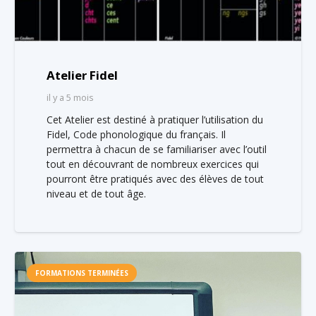
Atelier Fidel
il y a 5 mois
Cet Atelier est destiné à pratiquer l’utilisation du
Fidel, Code phonologique du français. Il
permettra à chacun de se familiariser avec l’outil
tout en découvrant de nombreux exercices qui
pourront être pratiqués avec des élèves de tout
niveau et de tout âge.
FORMATIONS TERMINÉES