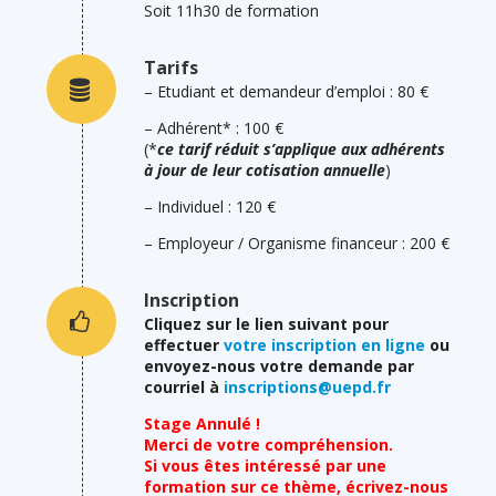
Soit 11h30 de formation
Tarifs
– Etudiant et demandeur d’emploi : 80 €
– Adhérent* : 100 €
(*
ce tarif réduit s’applique aux adhérents
à jour de leur cotisation annuelle
)
– Individuel : 120 €
– Employeur / Organisme financeur : 200 €
Inscription
Cliquez sur le lien suivant pour
effectuer
votre inscription en ligne
ou
envoyez-nous votre demande par
courriel à
inscriptions@uepd.fr
Stage Annulé !
Merci de votre compréhension.
Si vous êtes intéressé par une
formation sur ce thème, écrivez-nous