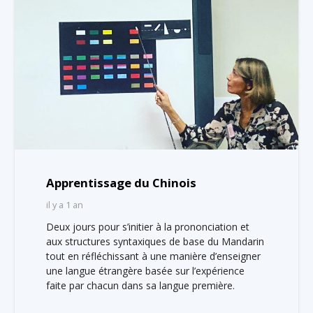
Apprentissage du Chinois
il y a 1 an
Deux jours pour s’initier à la prononciation et
aux structures syntaxiques de base du Mandarin
tout en réfléchissant à une manière d’enseigner
une langue étrangère basée sur l’expérience
faite par chacun dans sa langue première.