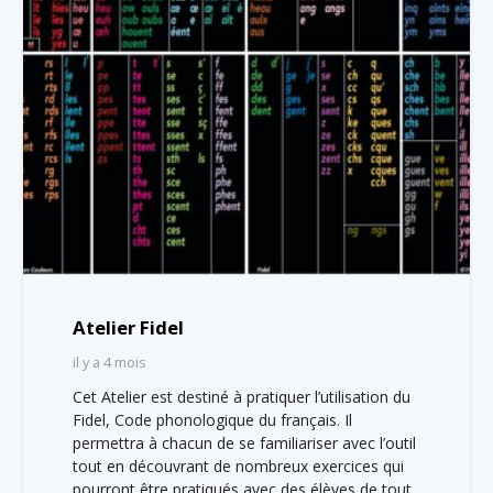
Atelier Fidel
il y a 4 mois
Cet Atelier est destiné à pratiquer l’utilisation du
Fidel, Code phonologique du français. Il
permettra à chacun de se familiariser avec l’outil
tout en découvrant de nombreux exercices qui
pourront être pratiqués avec des élèves de tout