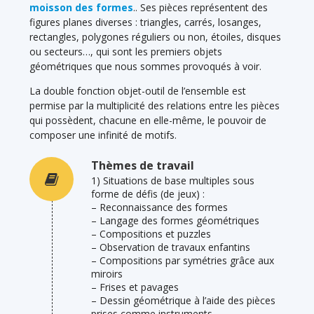
moisson des formes
.. Ses pièces représentent des
figures planes diverses : triangles, carrés, losanges,
rectangles, polygones réguliers ou non, étoiles, disques
ou secteurs…, qui sont les premiers objets
géométriques que nous sommes provoqués à voir.
La double fonction objet-outil de l’ensemble est
permise par la multiplicité des relations entre les pièces
qui possèdent, chacune en elle-même, le pouvoir de
composer une infinité de motifs.
Thèmes de travail
1) Situations de base multiples sous
forme de défis (de jeux) :
– Reconnaissance des formes
– Langage des formes géométriques
– Compositions et puzzles
– Observation de travaux enfantins
– Compositions par symétries grâce aux
miroirs
– Frises et pavages
– Dessin géométrique à l’aide des pièces
prises comme instruments