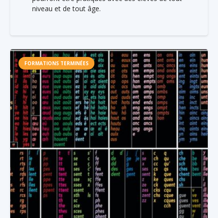
niveau et de tout âge.
FORMATIONS TERMINÉES