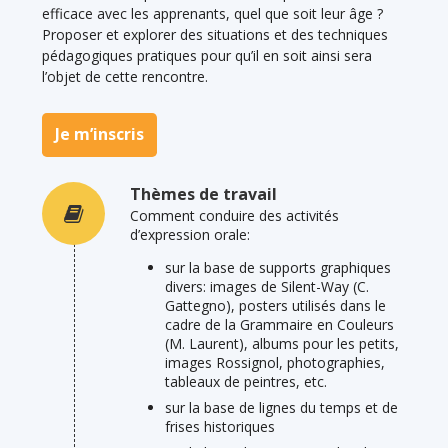
efficace avec les apprenants, quel que soit leur âge ?
Proposer et explorer des situations et des techniques
pédagogiques pratiques pour qu’il en soit ainsi sera
l’objet de cette rencontre.
Je m’inscris
Thèmes de travail
Comment conduire des activités
d’expression orale:
sur la base de supports graphiques
divers: images de Silent-Way (C.
Gattegno), posters utilisés dans le
cadre de la Grammaire en Couleurs
(M. Laurent), albums pour les petits,
images Rossignol, photographies,
tableaux de peintres, etc.
sur la base de lignes du temps et de
frises historiques