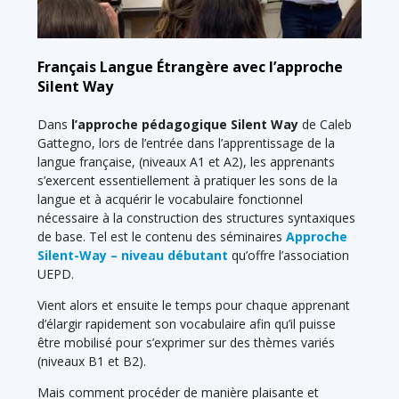
Français Langue Étrangère avec l’approche
Silent Way
Dans
l’approche pédagogique Silent Way
de Caleb
Gattegno, lors de l’entrée dans l’apprentissage de la
langue française, (niveaux A1 et A2), les apprenants
s’exercent essentiellement à pratiquer les sons de la
langue et à acquérir le vocabulaire fonctionnel
nécessaire à la construction des structures syntaxiques
de base. Tel est le contenu des séminaires
Approche
Silent-Way – niveau débutant
qu’offre l’association
UEPD.
Vient alors et ensuite le temps pour chaque apprenant
d’élargir rapidement son vocabulaire afin qu’il puisse
être mobilisé pour s’exprimer sur des thèmes variés
(niveaux B1 et B2).
Mais comment procéder de manière plaisante et