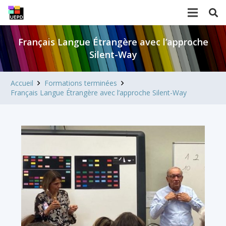
Français Langue Étrangère avec l’approche
Silent-Way
Accueil
Formations terminées
Français Langue Étrangère avec l’approche Silent-Way