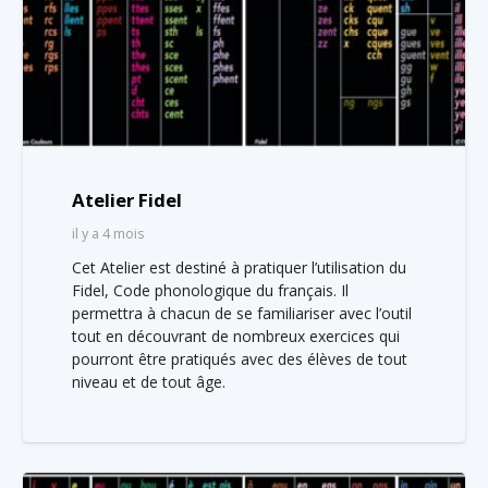
Atelier Fidel
il y a 4 mois
Cet Atelier est destiné à pratiquer l’utilisation du
Fidel, Code phonologique du français. Il
permettra à chacun de se familiariser avec l’outil
tout en découvrant de nombreux exercices qui
pourront être pratiqués avec des élèves de tout
niveau et de tout âge.