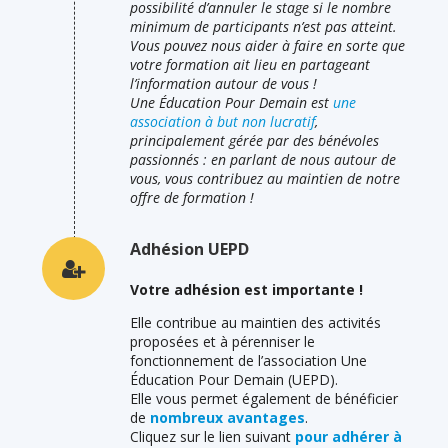
possibilité d’annuler le stage si le nombre
minimum de participants n’est pas atteint.
Vous pouvez nous aider à faire en sorte que
votre formation ait lieu en partageant
l’information autour de vous !
Une Éducation Pour Demain est
une
association à but non lucratif
,
principalement gérée par des bénévoles
passionnés : en parlant de nous autour de
vous, vous contribuez au maintien de notre
offre de formation !
Adhésion UEPD
Votre adhésion est importante !
Elle contribue au maintien des activités
proposées et à pérenniser le
fonctionnement de l’association Une
Éducation Pour Demain (UEPD).
Elle vous permet également de bénéficier
de
nombreux avantages
.
Cliquez sur le lien suivant
pour adhérer à