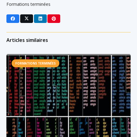
Formations terminées
Articles similaires
FORMATIONS TERMINÉES