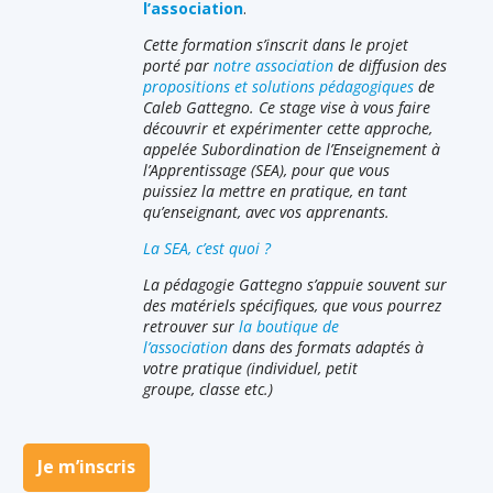
l’association
.
Cette formation s’inscrit dans le projet
porté par
notre association
de diffusion des
propositions et solutions pédagogiques
de
Caleb Gattegno. Ce stage vise à vous faire
découvrir et expérimenter cette approche,
appelée Subordination de l’Enseignement à
l’Apprentissage (SEA), pour que vous
puissiez la mettre en pratique, en tant
qu’enseignant, avec vos apprenants.
La SEA, c’est quoi ?
La pédagogie Gattegno s’appuie souvent sur
des matériels spécifiques, que vous pourrez
retrouver sur
la boutique de
l’association
dans des formats adaptés à
votre pratique (individuel, petit
groupe, classe etc.)
Je m’inscris