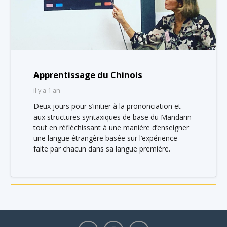
Apprentissage du Chinois
il y a 1 an
Deux jours pour s’initier à la prononciation et
aux structures syntaxiques de base du Mandarin
tout en réfléchissant à une manière d’enseigner
une langue étrangère basée sur l’expérience
faite par chacun dans sa langue première.