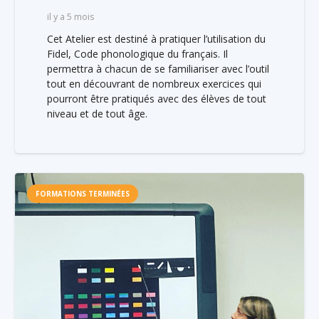
il y a 5 mois
Cet Atelier est destiné à pratiquer l’utilisation du
Fidel, Code phonologique du français. Il
permettra à chacun de se familiariser avec l’outil
tout en découvrant de nombreux exercices qui
pourront être pratiqués avec des élèves de tout
niveau et de tout âge.
FORMATIONS TERMINÉES