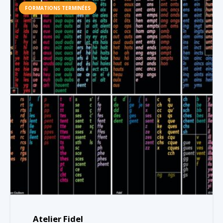
FORMATIONS TERMINÉES
Atelier Fidel