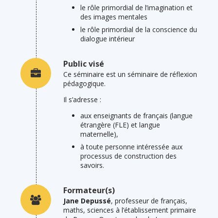
le rôle primordial de l’imagination et
des images mentales
le rôle primordial de la conscience du
dialogue intérieur
Public visé
Ce séminaire est un séminaire de réflexion
pédagogique.
Il s’adresse :
aux enseignants de français (langue
étrangère (FLE) et langue
maternelle),
à toute personne intéressée aux
processus de construction des
savoirs.
Formateur(s)
Jane Depussé
, professeur de français,
maths, sciences à l’établissement primaire