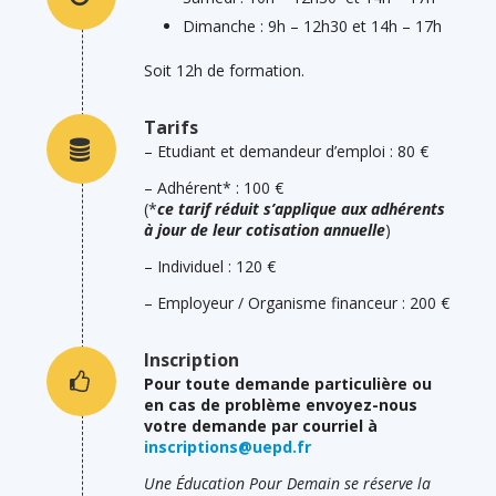
Dimanche : 9h – 12h30 et 14h – 17h
Soit 12h de formation.
Tarifs
– Etudiant et demandeur d’emploi : 80 €
– Adhérent* : 100 €
(*
ce tarif réduit s’applique aux adhérents
à jour de leur cotisation annuelle
)
– Individuel : 120 €
– Employeur / Organisme financeur : 200 €
Inscription
Pour toute demande particulière ou
en cas de problème envoyez-nous
votre demande par courriel à
inscriptions@uepd.fr
Une Éducation Pour Demain se réserve la