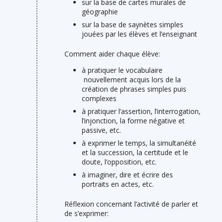
sur la base de cartes murales de
géographie
sur la base de saynètes simples
jouées par les élèves et l’enseignant
Comment aider chaque élève:
à pratiquer le vocabulaire
nouvellement acquis lors de la
création de phrases simples puis
complexes
à pratiquer l’assertion, l’interrogation,
l’injonction, la forme négative et
passive, etc.
à exprimer le temps, la simultanéité
et la succession, la certitude et le
doute, l’opposition, etc.
à imaginer, dire et écrire des
portraits en actes, etc.
Réflexion concernant l’activité de parler et
de s’exprimer: