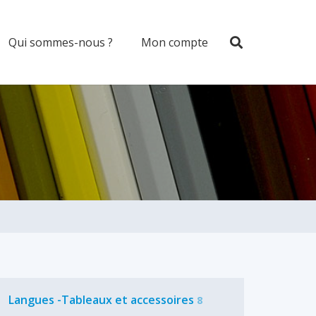
Qui sommes-nous ?
Mon compte
Langues -Tableaux et accessoires
8