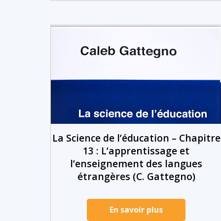
La Science de l’éducation – Chapitre
13 : L’apprentissage et
l’enseignement des langues
étrangères (C. Gattegno)
En savoir plus