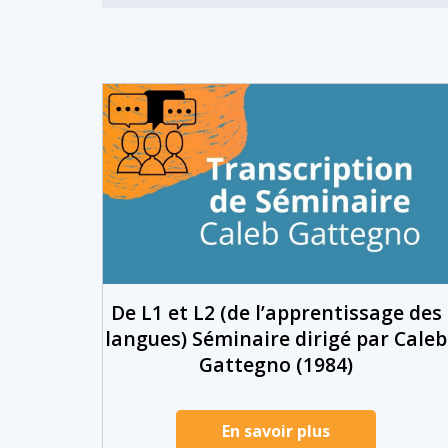
De L1 et L2 (de l’apprentissage des
langues) Séminaire dirigé par Caleb
Gattegno (1984)
En savoir plus