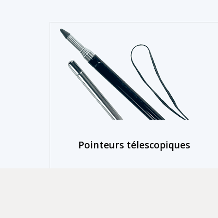
Pointeurs télescopiques
En savoir plus