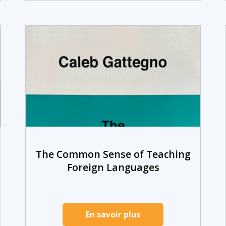
The Common Sense of Teaching
Foreign Languages
En savoir plus