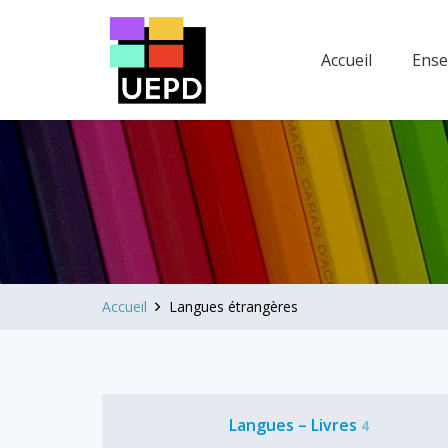
Accueil
Ens
Accueil
Langues étrangères
Langues – Livres
4