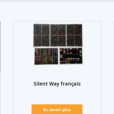
Silent Way français
En savoir plus