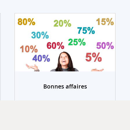
Bonnes affaires
En savoir plus