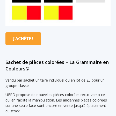
J’ACHÈTE !
Sachet de pièces colorées – La Grammaire en
Couleurs©
Vendu par sachet unitaire individuel ou en lot de 25 pour un
groupe classe.
UEPD propose
de nouvelles pièces colorées recto-verso ce
qui en facilite la manipulation.
Les anciennes pièces colorées
sur une seule face sont encore en vente jusqu’à épuisement
du stock.