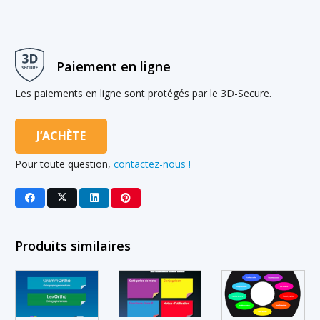
Paiement en ligne
Les paiements en ligne sont protégés par le 3D-Secure.
J’ACHÈTE
Pour toute question,
contactez-nous !
Produits similaires