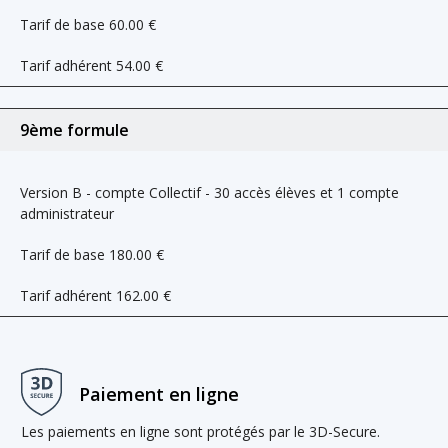
Tarif de base
60.00
€
Tarif adhérent
54.00
€
9ème formule
Version B - compte Collectif - 30 accès élèves et 1 compte
administrateur
Tarif de base
180.00
€
Tarif adhérent
162.00
€
Paiement en ligne
Les paiements en ligne sont protégés par le 3D-Secure.