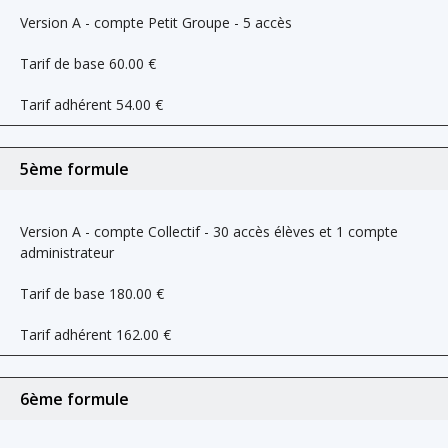
Version A - compte Petit Groupe - 5 accès
Tarif de base
60.00
€
Tarif adhérent
54.00
€
5ème formule
Version A - compte Collectif - 30 accès élèves et 1 compte
administrateur
Tarif de base
180.00
€
Tarif adhérent
162.00
€
6ème formule