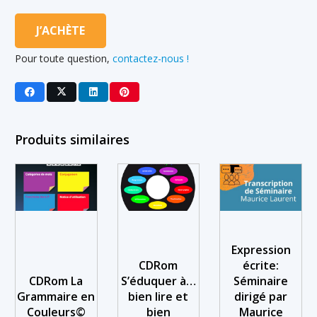
J’ACHÈTE
Pour toute question,
contactez-nous !
Produits similaires
Expression
CDRom
écrite:
CDRom La
S’éduquer à…
Séminaire
Grammaire en
bien lire et
dirigé par
Couleurs©
bien
Maurice