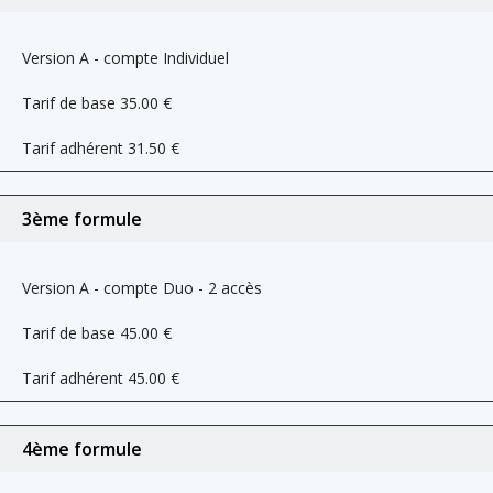
Version A - compte Individuel
Tarif de base
35.00
€
Tarif adhérent
31.50
€
3ème formule
Version A - compte Duo - 2 accès
Tarif de base
45.00
€
Tarif adhérent
45.00
€
4ème formule