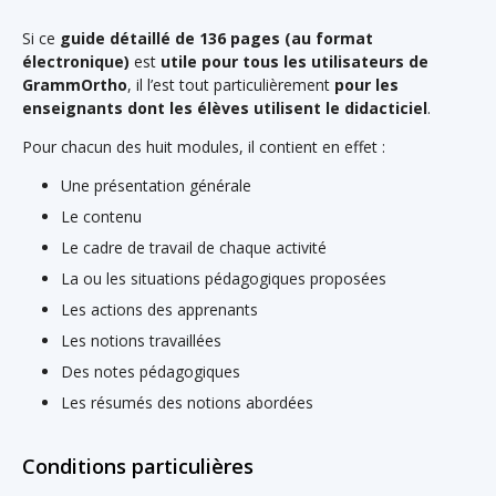
Si ce
guide détaillé de 136 pages (au format
électronique)
est
utile pour tous les utilisateurs de
GrammOrtho
, il l’est tout particulièrement
pour les
enseignants dont les élèves utilisent le didacticiel
.
Pour chacun des huit modules, il contient en effet :
Une présentation générale
Le contenu
Le cadre de travail de chaque activité
La ou les situations pédagogiques proposées
Les actions des apprenants
Les notions travaillées
Des notes pédagogiques
Les résumés des notions abordées
Conditions particulières