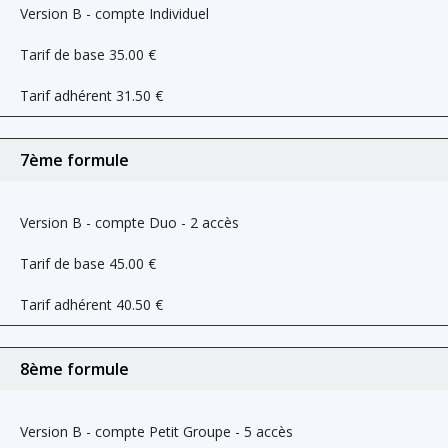
Version B - compte Individuel
Tarif de base
35.00
€
Tarif adhérent
31.50
€
7ème formule
Version B - compte Duo - 2 accès
Tarif de base
45.00
€
Tarif adhérent
40.50
€
8ème formule
Version B - compte Petit Groupe - 5 accès