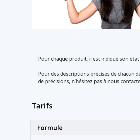
Pour chaque produit, il est indiqué son état
Pour des descriptions précises de chacun des
de précisions, n’hésitez pas à nous contacte
Tarifs
Formule