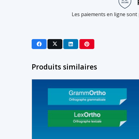
Les paiements en ligne sont 
Produits similaires