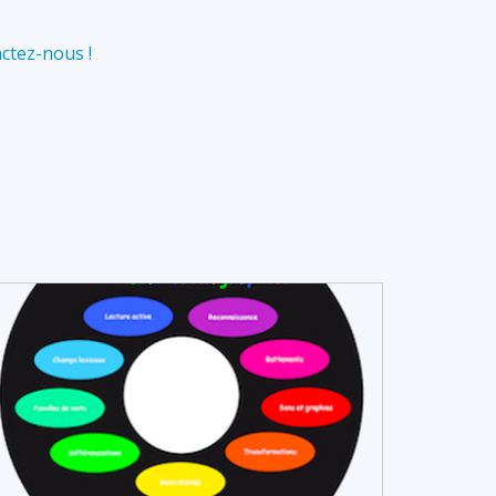
ctez-nous !