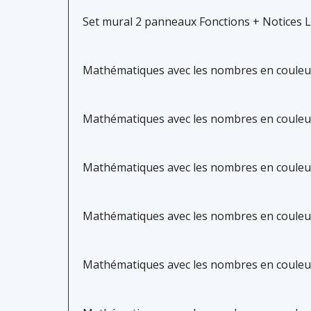
Set mural 2 panneaux Fonctions + Notices 
Mathématiques avec les nombres en couleurs
Mathématiques avec les nombres en couleurs
Mathématiques avec les nombres en couleurs
Mathématiques avec les nombres en couleurs
Mathématiques avec les nombres en couleurs