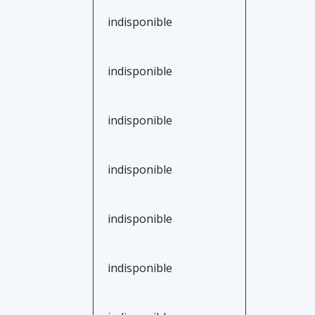
indisponible
indisponible
indisponible
indisponible
indisponible
indisponible