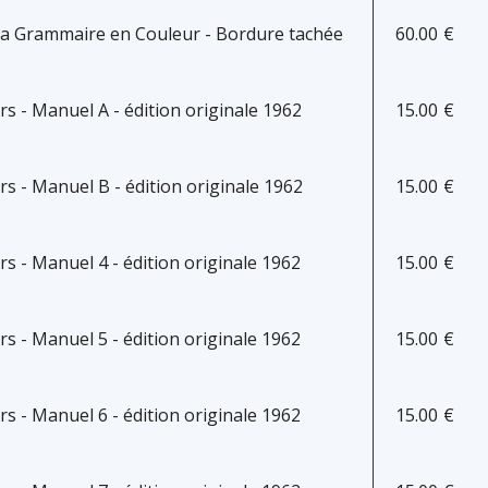
La Grammaire en Couleur - Bordure tachée
60.00
€
 - Manuel A - édition originale 1962
15.00
€
 - Manuel B - édition originale 1962
15.00
€
 - Manuel 4 - édition originale 1962
15.00
€
 - Manuel 5 - édition originale 1962
15.00
€
 - Manuel 6 - édition originale 1962
15.00
€