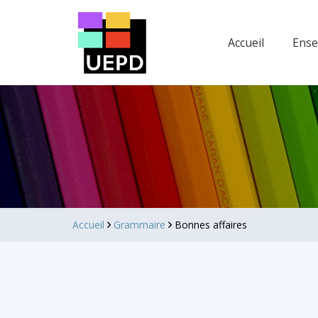
Accueil
Ens
Accueil
Grammaire
Bonnes affaires