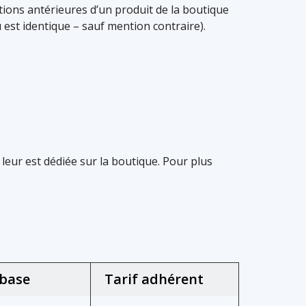
ditions antérieures d’un produit de la boutique
 est identique – sauf mention contraire).
 leur est dédiée sur la boutique. Pour plus
 base
Tarif adhérent