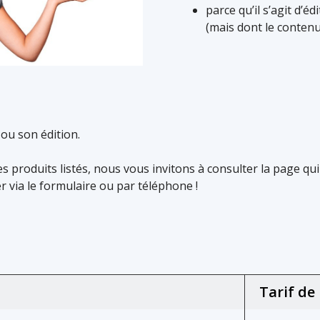
parce qu’il s’agit d’é
(mais dont le contenu
 ou son édition.
 produits listés, nous vous invitons à consulter la page qui
r via le formulaire ou par téléphone !
Tarif de