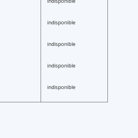
indisponible
indisponible
indisponible
indisponible
indisponible