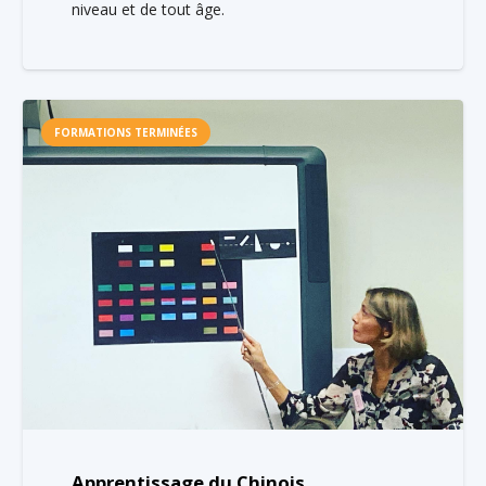
niveau et de tout âge.
FORMATIONS TERMINÉES
Apprentissage du Chinois