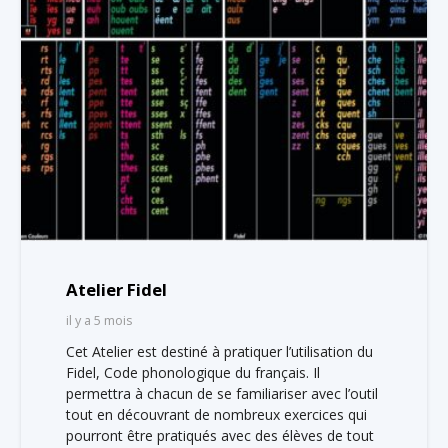
Atelier Fidel
il y a 5 mois
Cet Atelier est destiné à pratiquer l’utilisation du
Fidel, Code phonologique du français. Il
permettra à chacun de se familiariser avec l’outil
tout en découvrant de nombreux exercices qui
pourront être pratiqués avec des élèves de tout