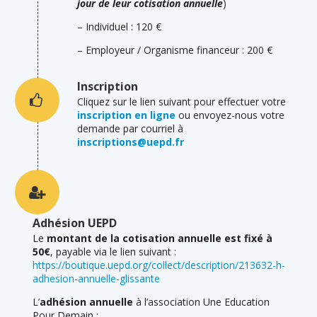
jour de leur cotisation annuelle
)
– Individuel : 120 €
– Employeur / Organisme financeur : 200 €
Inscription
Cliquez sur le lien suivant pour effectuer votre
inscription en ligne
ou envoyez-nous votre
demande par courriel à
inscriptions@uepd.fr
Adhésion UEPD
Le
montant de la cotisation annuelle est fixé à
50€
, payable via le lien suivant :
https://boutique.uepd.org/collect/description/213632-h-
adhesion-annuelle-glissante
L’
adhésion annuelle
à l’association Une Education
Pour Demain :