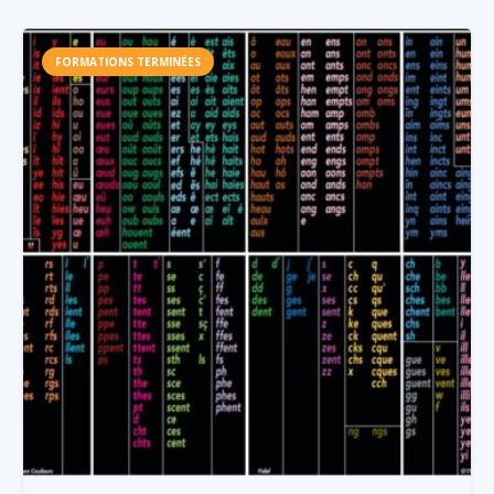
FORMATIONS TERMINÉES