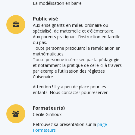
La modélisation en barre.
Public visé
Aux enseignants en milieu ordinaire ou
spécialisé, de maternelle et d’élémentaire.
Aux parents pratiquant l’instruction en famille
ou pas.
Toute personne pratiquant la remédiation en
mathématiques.
Toute personne intéressée par la pédagogie
et notamment la pratique de celle-ci à travers
par exemple l’utilisation des réglettes
Cuisenaire.
Attention ! Il y a peu de place pour les
enfants. Nous contacter pour réserver.
Formateur(s)
Cécile Ginhoux
Retrouvez sa présentation sur la
page
Formateurs