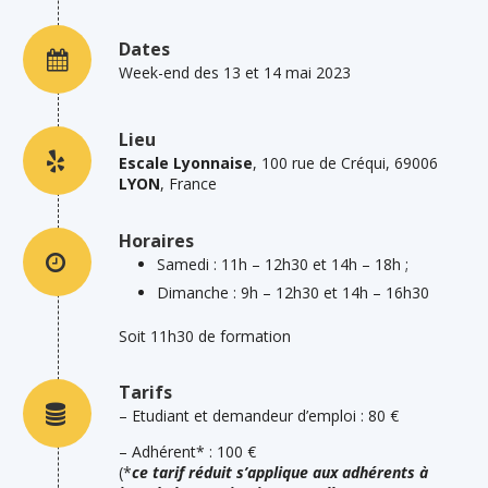
Dates
Week-end des 13 et 14 mai 2023
Lieu
Escale Lyonnaise
, 100 rue de Créqui, 69006
LYON
, France
Horaires
Samedi : 11h – 12h30 et 14h – 18h ;
Dimanche : 9h – 12h30 et 14h – 16h30
Soit 11h30 de formation
Tarifs
– Etudiant et demandeur d’emploi : 80 €
– Adhérent* : 100 €
(*
ce tarif réduit s’applique aux adhérents à