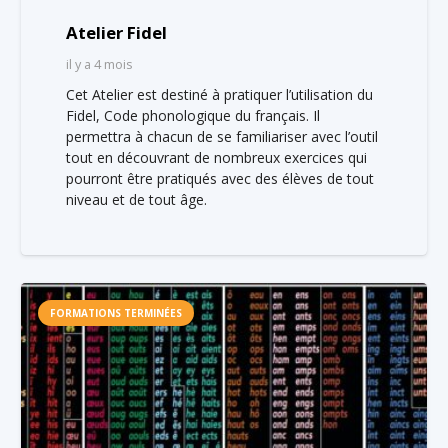
Atelier Fidel
il y a 4 mois
Cet Atelier est destiné à pratiquer l’utilisation du
Fidel, Code phonologique du français. Il
permettra à chacun de se familiariser avec l’outil
tout en découvrant de nombreux exercices qui
pourront être pratiqués avec des élèves de tout
niveau et de tout âge.
FORMATIONS TERMINÉES