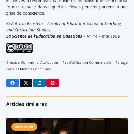
les élèves à rester avec la tension et ils utilisent le silence pour
fournir l’espace dans lequel les élèves peuvent parvenir à une
prise de conscience.
© Patricia Benstein – Faculty of Education School of Teaching
and Curriculum Studies
La Science de l’Education en Questions
– N° 14 – mai 1996
Creative Commons Attribution – Pas d’Utilisation Commerciale – Partage
dans les Mêmes Conditions
Articles similaires
APPRENDRE