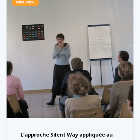
APPRENDRE
L’approche Silent Way appliquée au