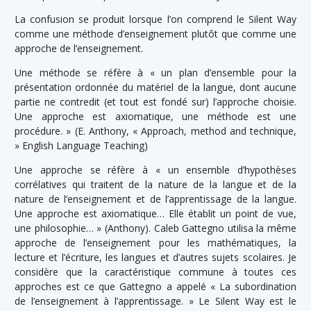
La confusion se produit lorsque l’on comprend le Silent Way
comme une méthode d’enseignement plutôt que comme une
approche de l’enseignement.
Une méthode se réfère à « un plan d’ensemble pour la
présentation ordonnée du matériel de la langue, dont aucune
partie ne contredit (et tout est fondé sur) l’approche choisie.
Une approche est axiomatique, une méthode est une
procédure. » (E. Anthony, « Approach, method and technique,
» English Language Teaching)
Une approche se réfère à « un ensemble d’hypothèses
corrélatives qui traitent de la nature de la langue et de la
nature de l’enseignement et de l’apprentissage de la langue.
Une approche est axiomatique… Elle établit un point de vue,
une philosophie… » (Anthony). Caleb Gattegno utilisa la même
approche de l’enseignement pour les mathématiques, la
lecture et l’écriture, les langues et d’autres sujets scolaires. Je
considère que la caractéristique commune à toutes ces
approches est ce que Gattegno a appelé « La subordination
de l’enseignement à l’apprentissage. » Le Silent Way est le