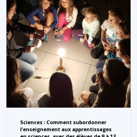
Sciences : Comment subordonner
l’enseignement aux apprentissages
en sciences, avec des élèves de 9 à 13