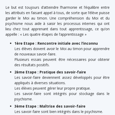
Le but est toujours d’atteindre l’harmonie et l’équilibre entre
les attributs en faisant appel à tous, de sorte que l’élève puisse
garder le Moi au timon. Une compréhension du Moi et du
psychisme nous aide à saisir les processus internes qui ont
lieu chez tout apprenant dans tout apprentissage, ce qu’on
appelle : « Les quatre étapes de l’apprentissage »
1ère Etape : Rencontre initiale avec l’inconnu
Les élèves doivent avoir le Moi au timon pour apprendre
de nouveaux savoir-faire.
Plusieurs essais peuvent être nécessaires pour obtenir
des résultats positifs.
2ème Etape : Pratique des savoir-faire
Les savoir-faire deviennent assez développés pour être
appliqués à diverses situations.
Les élèves peuvent gérer leur propre pratique.
Les savoir-faire sont intégrés pour stockage dans le
psychisme.
3ème Etape : Maîtrise des savoir-faire
Les savoir-faire sont bien intégrés dans le psychisme.