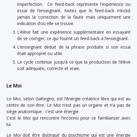
imperfection. Ce feed-back représente l’expérience ou
essai de l’enseignant. Notez que le feed-back n’inclut
jamais la correction de la faute mais uniquement une
indication d’où elle se trouve.
L’élève fait une expérience supplémentaire en essayant
de se corriger, ce qui fournit un feed-back à l’enseignant.
L’enseignant déduit de la phrase produite si son essai
était approprié ou utile.
Le cycle continue jusqu’à ce que la production de l’élève
soit adéquate, correcte et vraie.
Le Moi
Le Moi, selon Gattegno, est l’énergie créatrice libre qui est au
centre de son être. Le Moi n’est pas un organe et n’a pas de
siège anatomique : c’est une énergie.
C’est le Moi qui rencontre l’inconnu pour se familiariser avec
lui.
Le Moi doit être distingué du psychisme qui est une énergie