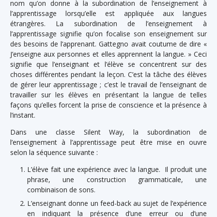
nom qu’on donne à la subordination de l’enseignement à
l’apprentissage lorsqu’elle est appliquée aux langues
étrangères. La subordination de l’enseignement à
l’apprentissage signifie qu’on focalise son enseignement sur
des besoins de l’apprenant. Gattegno avait coutume de dire «
J’enseigne aux personnes et elles apprennent la langue. » Ceci
signifie que l’enseignant et l’élève se concentrent sur des
choses différentes pendant la leçon. C’est la tâche des élèves
de gérer leur apprentissage ; c’est le travail de l’enseignant de
travailler sur les élèves en présentant la langue de telles
façons qu’elles forcent la prise de conscience et la présence à
l’instant.
Dans une classe Silent Way, la subordination de
l’enseignement à l’apprentissage peut être mise en ouvre
selon la séquence suivante :
L’élève fait une expérience avec la langue. Il produit une
phrase, une construction grammaticale, une
combinaison de sons.
L’enseignant donne un feed-back au sujet de l’expérience
en indiquant la présence d’une erreur ou d’une