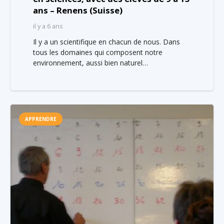
ans – Renens (Suisse)
il y a 6 ans
Il y a un scientifique en chacun de nous. Dans
tous les domaines qui composent notre
environnement, aussi bien naturel…
APPRENDRE