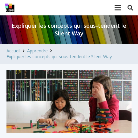
Expliquer les concepts qui sous-tendent le
Silent Way
Accueil
Apprendre
Expliquer les concepts qui sous-tendent le Silent Way