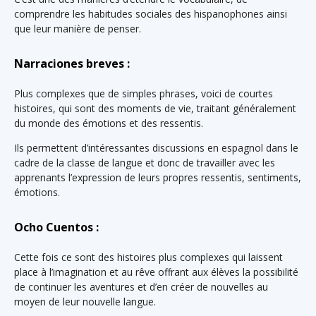
comprendre les habitudes sociales des hispanophones ainsi
que leur manière de penser.
Narraciones breves :
Plus complexes que de simples phrases, voici de courtes
histoires, qui sont des moments de vie, traitant généralement
du monde des émotions et des ressentis.
Ils permettent d’intéressantes discussions en espagnol dans le
cadre de la classe de langue et donc de travailler avec les
apprenants l’expression de leurs propres ressentis, sentiments,
émotions.
Ocho Cuentos :
Cette fois ce sont des histoires plus complexes qui laissent
place à l’imagination et au rêve offrant aux élèves la possibilité
de continuer les aventures et d’en créer de nouvelles au
moyen de leur nouvelle langue.