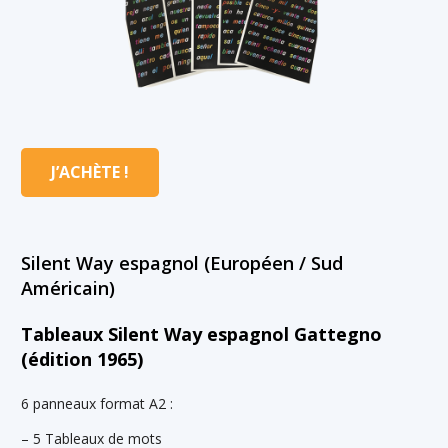
J’ACHÈTE !
Silent Way espagnol (Européen / Sud
Américain)
Tableaux Silent Way espagnol Gattegno
(édition 1965)
6 panneaux format A2 :
– 5 Tableaux de mots