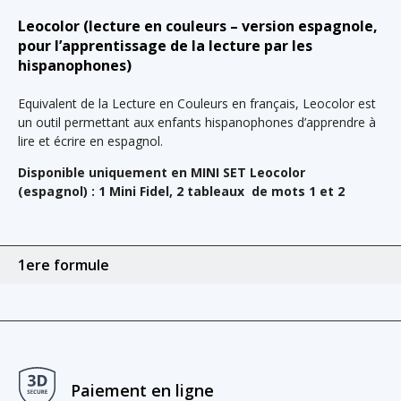
Leocolor (lecture en couleurs – version espagnole,
pour l’apprentissage de la lecture par les
hispanophones)
Equivalent de la Lecture en Couleurs en français, Leocolor est
un outil permettant aux enfants hispanophones d’apprendre à
lire et écrire en espagnol.
Disponible uniquement en MINI SET Leocolor
(espagnol) : 1 Mini Fidel, 2 tableaux de mots 1 et 2
1ere formule
Paiement en ligne