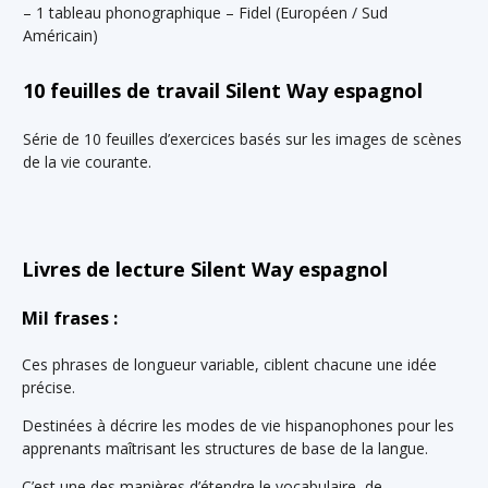
– 1 tableau phonographique – Fidel (Européen / Sud
Américain)
10 feuilles de travail Silent Way espagnol
Série de 10 feuilles d’exercices basés sur les images de scènes
de la vie courante.
Livres de lecture Silent Way espagnol
Mil frases :
Ces phrases de longueur variable, ciblent chacune une idée
précise.
Destinées à décrire les modes de vie hispanophones pour les
apprenants maîtrisant les structures de base de la langue.
C’est une des manières d’étendre le vocabulaire, de