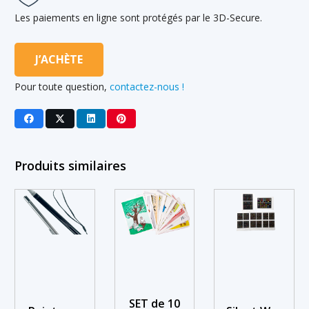
Les paiements en ligne sont protégés par le 3D-Secure.
J’ACHÈTE
Pour toute question,
contactez-nous !
Produits similaires
SET de 10