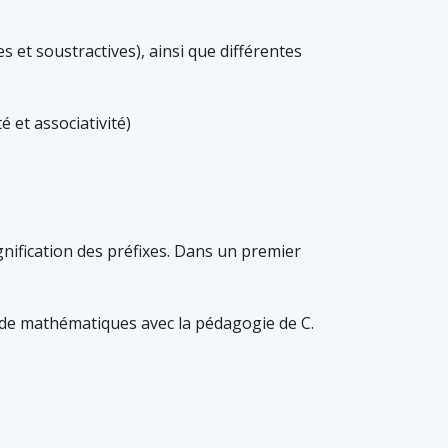
 et soustractives), ainsi que différentes
 et associativité)
gnification des préfixes. Dans un premier
 de mathématiques avec la pédagogie de C.