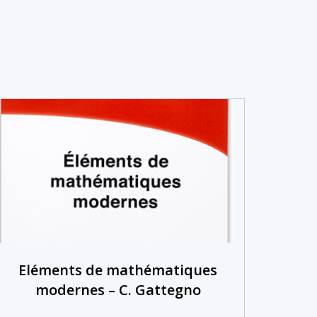
Eléments de mathématiques
modernes – C. Gattegno