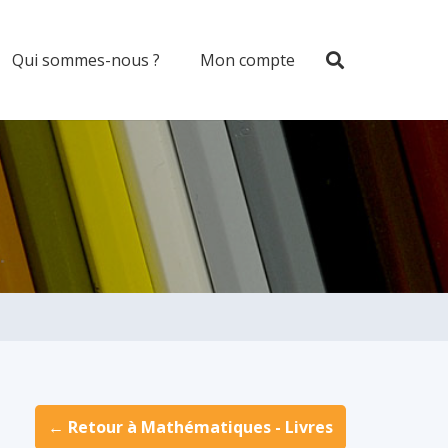
Qui sommes-nous ?
Mon compte
← Retour à Mathématiques - Livres