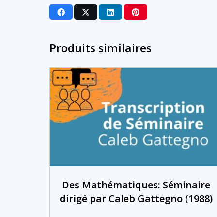
Produits similaires
Des Mathématiques: Séminaire
dirigé par Caleb Gattegno (1988)