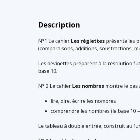
Description
N°1 Le cahier
Les réglettes
présente les p
(comparaisons, additions, soustractions, mult
Les devinettes préparent à la résolution fu
base 10.
N° 2 Le cahier
Les nombres
montre le pas 
lire, dire, écrire les nombres
comprendre les nombres (la base 10 – 
Le tableau à double entrée, construit au fur 