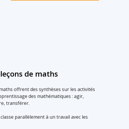
e leçons de maths
maths offrent des synthèses sur les activités
apprentissage des mathématiques : agir,
re, transférer.
 classe parallèlement à un travail avec les