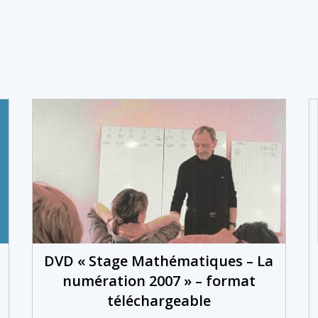
DVD « Stage Mathématiques – La
numération 2007 » – format
téléchargeable