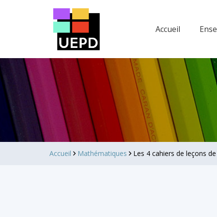
Accueil
Ens
Accueil
Mathématiques
Les 4 cahiers de leçons d