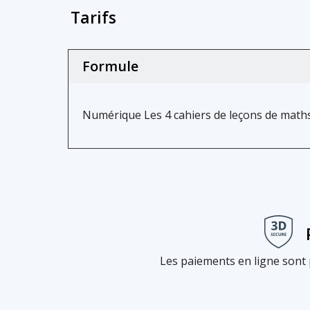
Tarifs
Formule
Numérique Les 4 cahiers de leçons de math
Les paiements en ligne sont 