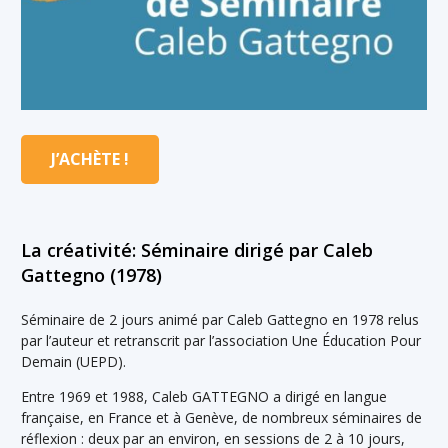
J’ACHÈTE !
La créativité: Séminaire dirigé par Caleb
Gattegno (1978)
Séminaire de 2 jours animé par Caleb Gattegno en 1978 relus
par l’auteur et retranscrit par l’association Une Éducation Pour
Demain (UEPD).
Entre 1969 et 1988, Caleb GATTEGNO a dirigé en langue
française, en France et à Genève, de nombreux séminaires de
réflexion : deux par an environ, en sessions de 2 à 10 jours,