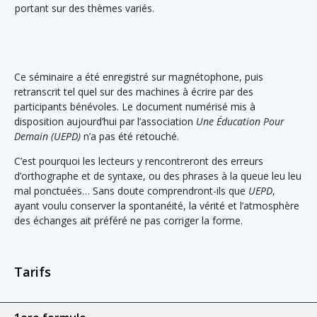
portant sur des thèmes variés.
Ce séminaire a été enregistré sur magnétophone, puis
retranscrit tel quel sur des machines à écrire par des
participants bénévoles. Le document numérisé mis à
disposition aujourd’hui par l’association
Une
Éducation Pour
Demain (UEPD)
n’a pas été retouché.
C’est pourquoi les lecteurs y rencontreront des erreurs
d’orthographe et de syntaxe, ou des phrases à la queue leu leu
mal ponctuées… Sans doute comprendront-ils que
UEPD
,
ayant voulu conserver la spontanéité, la vérité et l’atmosphère
des échanges ait préféré ne pas corriger la forme.
Tarifs