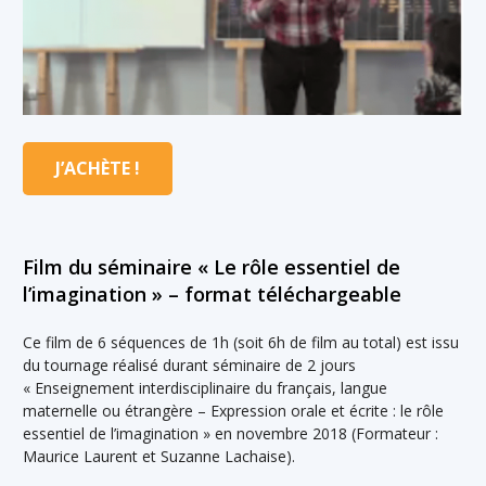
J’ACHÈTE !
Film du séminaire « Le rôle essentiel de
l’imagination » – format téléchargeable
Ce film de 6 séquences de 1h (soit 6h de film au total) est issu
du tournage réalisé durant séminaire de 2 jours
« Enseignement interdisciplinaire du français, langue
maternelle ou étrangère – Expression orale et écrite : le rôle
essentiel de l’imagination » en novembre 2018 (Formateur :
Maurice Laurent et Suzanne Lachaise).