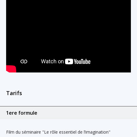
Tarifs
1ere formule
Film du séminaire "Le rôle essentiel de l’imagination"