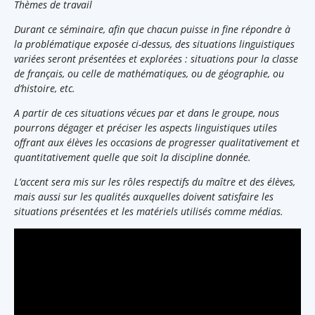
Thèmes de travail
Durant ce séminaire, afin que chacun puisse in fine répondre à
la problématique exposée ci-dessus, des situations linguistiques
variées seront présentées et explorées : situations pour la classe
de français, ou celle de mathématiques, ou de géographie, ou
d’histoire, etc.
A partir de ces situations vécues par et dans le groupe, nous
pourrons dégager et préciser les aspects linguistiques utiles
offrant aux élèves les occasions de progresser qualitativement et
quantitativement quelle que soit la discipline donnée.
L’accent sera mis sur les rôles respectifs du maître et des élèves,
mais aussi sur les qualités auxquelles doivent satisfaire les
situations présentées et les matériels utilisés comme médias.