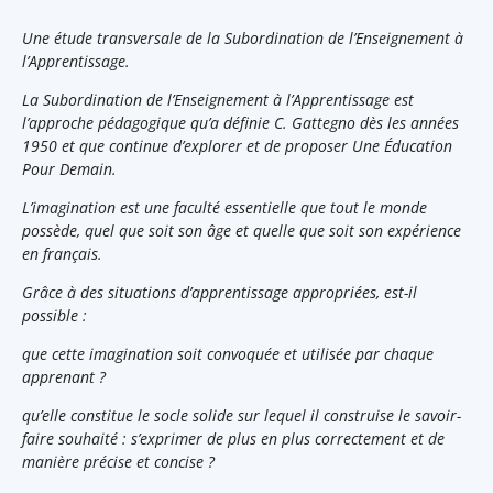
Une étude transversale de la Subordination de l’Enseignement à
l’Apprentissage.
La Subordination de l’Enseignement à l’Apprentissage est
l’approche pédagogique qu’a définie C. Gattegno dès les années
1950 et que continue d’explorer et de proposer Une Éducation
Pour Demain.
L’imagination est une faculté essentielle que tout le monde
possède, quel que soit son âge et quelle que soit son expérience
en français.
Grâce à des situations d’apprentissage appropriées, est-il
possible :
que cette imagination soit convoquée et utilisée par chaque
apprenant ?
qu’elle constitue le socle solide sur lequel il construise le savoir-
faire souhaité : s’exprimer de plus en plus correctement et de
manière précise et concise ?